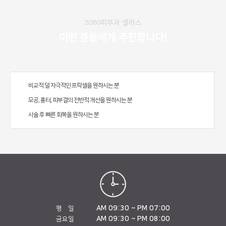
2080피부과 셀라스
이런 분들에게 추천합니다!
비교적 덜 자극적인 프락셀을 원하시는 분
모공, 흉터, 피부결의 전반적 개선을 원하시는 분
시술 후 빠른 회복을 원하시는 분
AM 09:30 ~ PM 07:00
평 일
AM 09:30 ~ PM 08:00
금요일