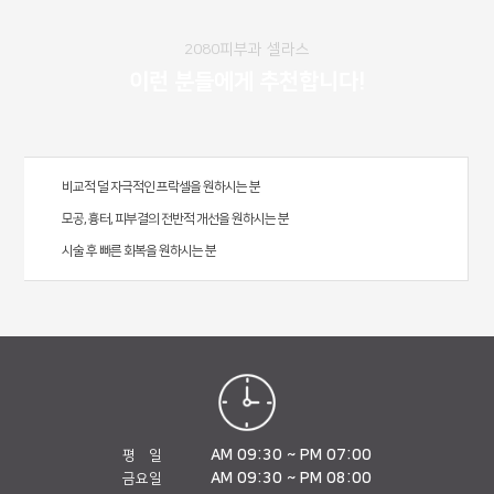
2080피부과 셀라스
이런 분들에게 추천합니다!
비교적 덜 자극적인 프락셀을 원하시는 분
모공, 흉터, 피부결의 전반적 개선을 원하시는 분
시술 후 빠른 회복을 원하시는 분
AM 09:30 ~ PM 07:00
평 일
AM 09:30 ~ PM 08:00
금요일