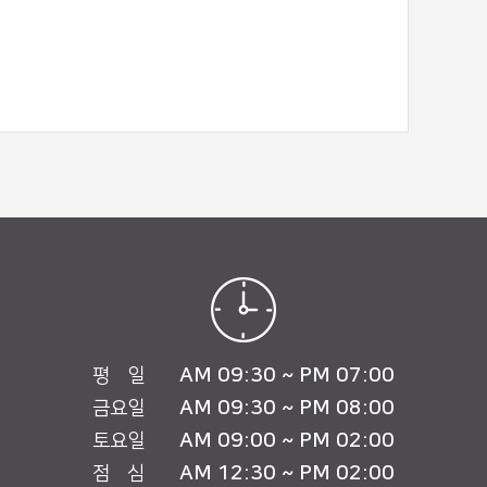
AM 09:30 ~ PM 07:00
평 일
AM 09:30 ~ PM 08:00
금요일
AM 09:00 ~ PM 02:00
토요일
AM 12:30 ~ PM 02:00
점 심