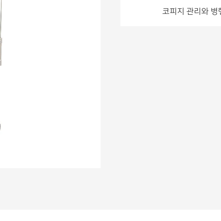
코피지 관리와 병