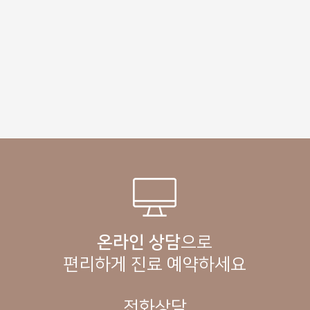
온라인 상담
으로
편리하게 진료 예약하세요
전화상담