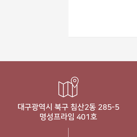
대구광역시 북구 침산2동 285-5
명성프라임 401호