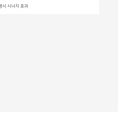
행시 시너지 효과